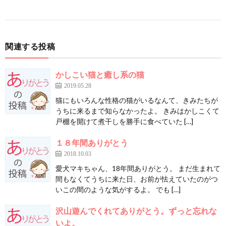
関連する投稿
かしこい猫と癒し系の猫
2019.05.28
猫にもいろんな性格の猫がいるなんて、きみたちが
うちに来るまで知らなかったよ。 きみはかしこくて
戸棚を開けて煮干しを勝手に食べていた […]
１８年間ありがとう
2018.10.03
愛犬マキちゃん、18年間ありがとう。 まだ生まれて
間もなくてうちに来た日、お前が怯えていたのがつ
いこの間のような気がするよ。 でも […]
沢山遊んでくれてありがとう。ずっと忘れな
いよ。