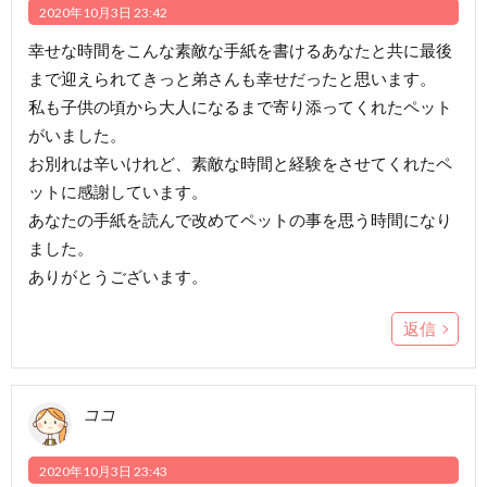
2020年10月3日 23:42
幸せな時間をこんな素敵な手紙を書けるあなたと共に最後
まで迎えられてきっと弟さんも幸せだったと思います。
私も子供の頃から大人になるまで寄り添ってくれたペット
がいました。
お別れは辛いけれど、素敵な時間と経験をさせてくれたペ
ットに感謝しています。
あなたの手紙を読んで改めてペットの事を思う時間になり
ました。
ありがとうございます。
返信
ココ
2020年10月3日 23:43