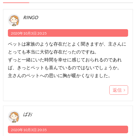
う
RINGO
コ
2020年10月3日 20:25
ラ
ペットは家族のような存在だとよく聞きますが、主さんに
とっても本当に大切な存在だったのですね。
ム
ずっと一緒にいた時間を幸せに感じておられるのであれ
ば、きっとペットも喜んでいるのではないでしょうか。
主さんのペットへの思いに胸が暖かくなりました。
返信
ぱお
2020年10月3日 20:35