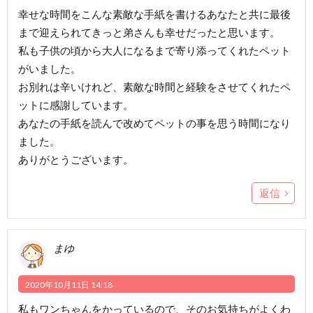
幸せな時間をこんな素敵な手紙を書けるあなたと共に最後
まで迎えられてきっと弟さんも幸せだったと思います。
私も子供の頃から大人になるまで寄り添ってくれたペット
がいました。
お別れは辛いけれど、素敵な時間と経験をさせてくれたペ
ットに感謝しています。
あなたの手紙を読んで改めてペットの事を思う時間になり
ました。
ありがとうございます。
返信
まゆ
2020年10月11日 14:18
私もワンちゃんをかっているので、そのお気持ちがよくわ