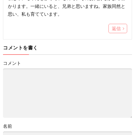
かります。一緒にいると、兄弟と思いますね。家族同然と
思い、私も育てています。
返信
コメントを書く
コメント
名前