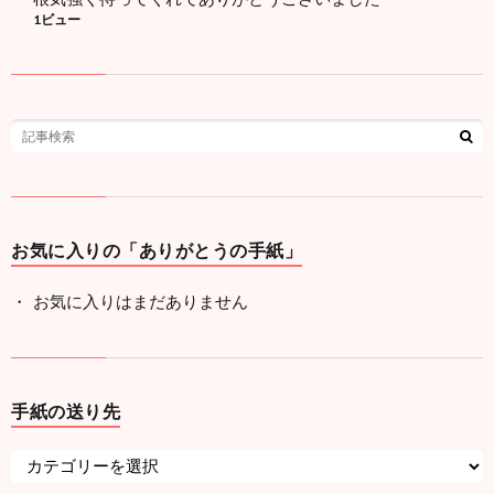
1ビュー
お気に入りの「ありがとうの手紙」
お気に入りはまだありません
手紙の送り先