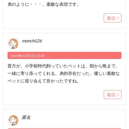
弟のように・・・。素敵な表現です。
返信
monchii26
2020年10月3日 20:40
貴方が、小学校時代飼っていたペットは、朝から晩まで、
一緒に寄り添ってくれる。弟的存在だった。優しい素敵な
ペットに巡り会えて良かったですね。
返信
匿名