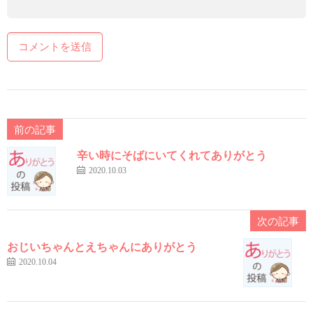
前の記事
辛い時にそばにいてくれてありがとう
2020.10.03
次の記事
おじいちゃんとえちゃんにありがとう
2020.10.04