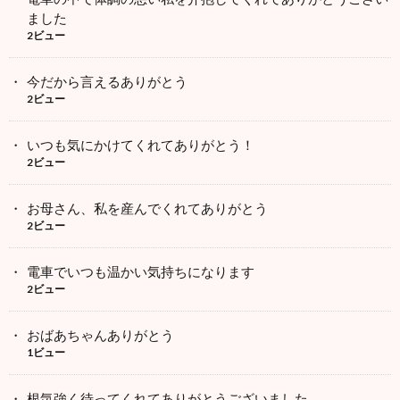
ました
2ビュー
今だから言えるありがとう
2ビュー
いつも気にかけてくれてありがとう！
2ビュー
お母さん、私を産んでくれてありがとう
2ビュー
電車でいつも温かい気持ちになります
2ビュー
おばあちゃんありがとう
1ビュー
根気強く待ってくれてありがとうございました