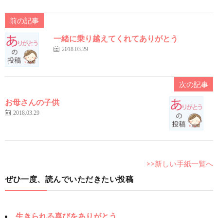
前の記事
一緒に乗り越えてくれてありがとう
2018.03.29
次の記事
お母さんの子供
2018.03.29
>>新しい手紙一覧へ
ぜひ一度、読んでいただきたい投稿
生きられる喜びをありがとう