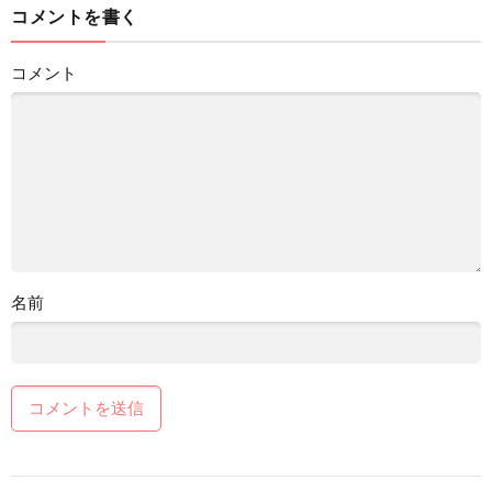
コメントを書く
コメント
名前