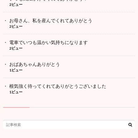
2ビュー
お母さん、私を産んでくれてありがとう
2ビュー
電車でいつも温かい気持ちになります
2ビュー
おばあちゃんありがとう
1ビュー
根気強く待ってくれてありがとうございました
1ビュー