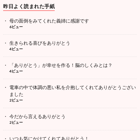
昨日よく読まれた手紙
母の面倒をみてくれた義姉に感謝です
6ビュー
生きられる喜びをありがとう
4ビュー
「ありがとう」が幸せを作る！脳のしくみとは？
4ビュー
電車の中で体調の悪い私を介抱してくれてありがとうござい
ました
2ビュー
今だから言えるありがとう
2ビュー
いつも気にかけてくれてありがとう！