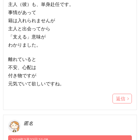
主人（彼）も、単身赴任です。
事情があって
籍は入れられませんが
主人と出会ってから
「支える」意味が
わかりました。
離れていると
不安、心配は
付き物ですが
元気でいて欲しいですね。
返信
匿名
2019年3月22日 21:08