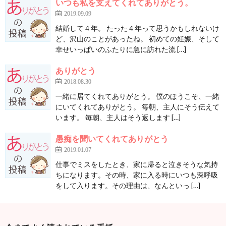
いつも私を支えてくれてありがとう。
2019.09.09
結婚して４年。 たった４年って思うかもしれないけ
ど、沢山のことがあったね。 初めての妊娠、そして
幸せいっぱいのふたりに急に訪れた流 […]
ありがとう
2018.08.30
一緒に居てくれてありがとう。 僕のほうこそ、一緒
にいてくれてありがとう。 毎朝、主人にそう伝えて
います。 毎朝、主人はそう返します […]
愚痴を聞いてくれてありがとう
2019.01.07
仕事でミスをしたとき、家に帰ると泣きそうな気持
ちになります。その時、家に入る時にいつも深呼吸
をして入ります。その理由は、なんといっ […]