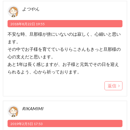
よつやん
2018年8月22日 19:55
不安な時、旦那様が傍にいないのは寂しく、心細いと思い
ます。
その中でお子様を育てているりらこさんもきっと旦那様の
心の支えだと思います。
あと1年は長く感じますが、お子様と元気でその日を迎え
られるよう、心から祈っております。
返信
RIKAMIMI
2019年2月5日 17:53