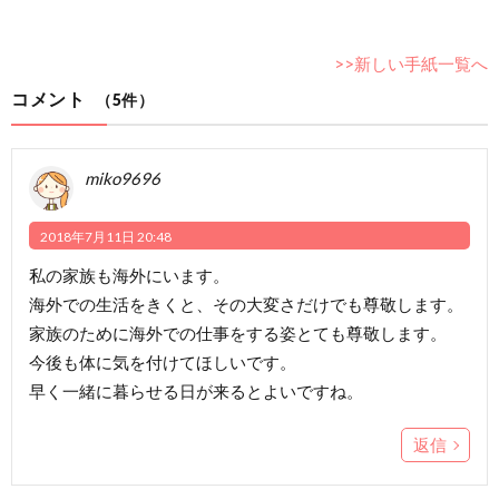
>>新しい手紙一覧へ
コメント
（5件）
miko9696
2018年7月11日 20:48
私の家族も海外にいます。
海外での生活をきくと、その大変さだけでも尊敬します。
家族のために海外での仕事をする姿とても尊敬します。
今後も体に気を付けてほしいです。
早く一緒に暮らせる日が来るとよいですね。
返信