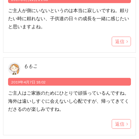
ご主人が側にいないというのは本当に寂しいですね。頼り
たい時に頼れない、子供達の日々の成長を一緒に感じたい
と思いますよね。
返信
ももこ
2019年4月7日 18:02
ご主人はご家族のためにひとりで頑張っているんですね。
海外は遠いしすぐに会えないし心配ですが、帰ってきてく
ださるのが楽しみですね。
返信